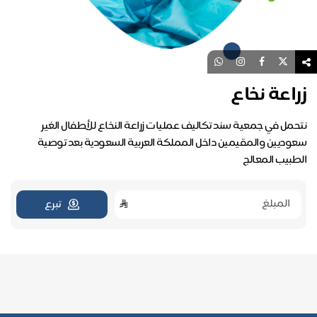
زراعة نخاع
نتحمل في جمعية سند تكاليف عمليات زراعة النخاع للأطفال الغير
سعوديين والمقيمين داخل المملكة العربية السعودية بعد توصية
الطبيب المعالج
تبرع